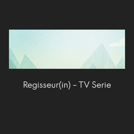
Regisseur(in) – TV Serie