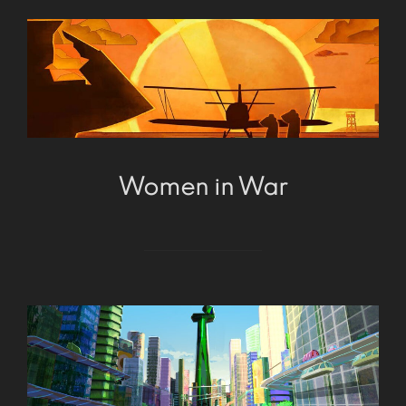
Women in War