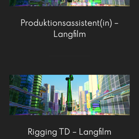
Produktionsassistent(in) –
Langfilm
Rigging TD – Langfilm