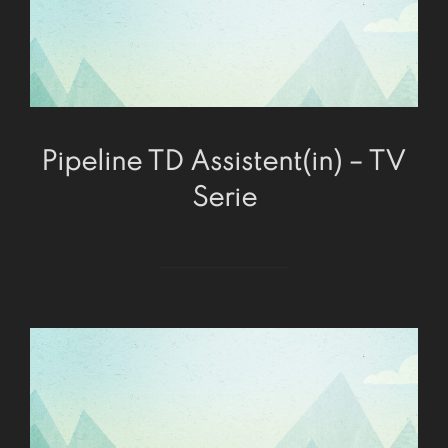
Pipeline TD Assistent(in) – TV
Serie