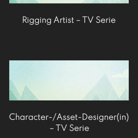
Rigging Artist – TV Serie
Character-/Asset-Designer(in)
– TV Serie