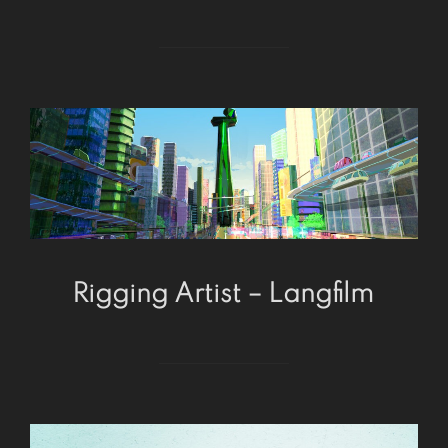
Rigging Artist – Langfilm