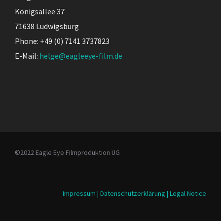
Königsallee 37
71638 Ludwigsburg
Phone: +49 (0) 7141 3737823
E-Mail:
helge@eagleeye-film.de
©2022 Eagle Eye Filmproduktion UG
Impressum | Datenschutzerklärung | Legal Notice