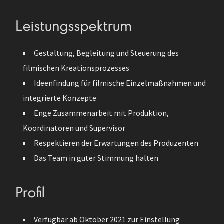
Leistungsspektrum
Gestaltung, Begleitung und Steuerung des
filmischen Kreationsprozesses
Ideenfindung für filmische Einzelmaßnahmen und
integrierte Konzepte
Enge Zusammenarbeit mit Produktion,
Koordinatoren und Supervisor
Respektieren der Erwartungen des Produzenten
Das Team in guter Stimmung halten
Profil
Verfügbar ab Oktober 2021 zur Einstellung