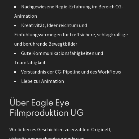
Nachgewiesene Regie-Erfahrung im Bereich CG-
Animation
Kreativität, Ideenreichtum und
Einfühlungsvermögen für treffsichere, schlagkräftige
und berührende Bewegtbilder
Gute Kommunikationsfähigkeiten und
Teamfähigkeit
Verständnis der CG-Pipeline und des Workflows
Liebe zur Animation
Über Eagle Eye
Filmproduktion UG
Wir lieben es Geschichten zu erzählen. Originell,
visionär, ansprechendes animiertes