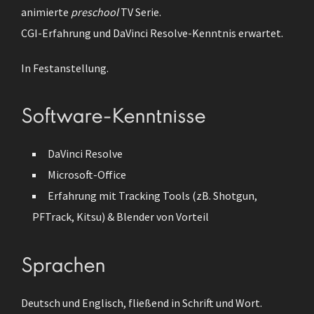
animierte
preschool
TV Serie.
CGI-Erfahrung und DaVinci Resolve-Kenntnis erwartet.
In Festanstellung.
Software-Kenntnisse
DaVinci Resolve
Microsoft-Office
Erfahrung mit Tracking Tools (zB. Shotgun,
PFTrack, Kitsu) & Blender von Vorteil
Sprachen
Deutsch und Englisch, fließend in Schrift und Wort.