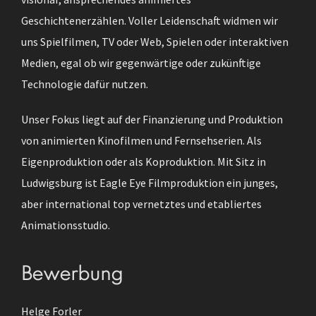
Geschichtenerzählen. Voller Leidenschaft widmen wir
uns Spielfilmen, TV oder Web, Spielen oder interaktiven
Medien, egal ob wir gegenwärtige oder zukünftige
Technologie dafür nutzen.
Unser Fokus liegt auf der Finanzierung und Produktion
von animierten Kinofilmen und Fernsehserien. Als
Eigenproduktion oder als Koproduktion. Mit Sitz in
Ludwigsburg ist Eagle Eye Filmproduktion ein junges,
aber international top vernetztes und etabliertes
Animationsstudio.
Bewerbung
Helge Forler