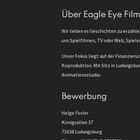
Über Eagle Eye Fil
Wir lieben es Geschichten zu erzähle
uns Spielfilmen, TV oder Web, Spiele
Unser Fokus liegt auf der Finanzier
Koproduktion. Mit Sitz in Ludwigsbur
Animationsstudio.
Bewerbung
Helge Forler
Königsallee 37
71638 Ludwigsburg