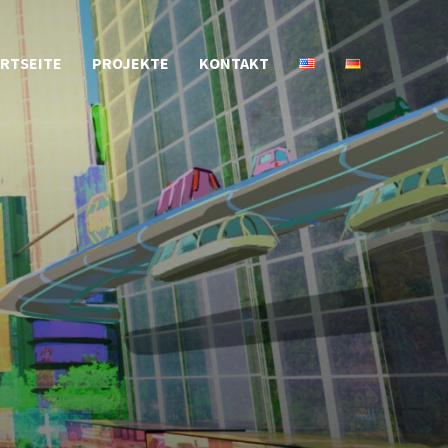
RTSEITE
PROJEKTE
KONTAKT