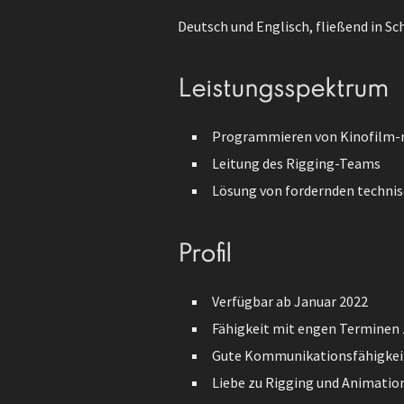
Deutsch und Englisch, fließend in Sch
Leistungsspektrum
Programmieren von Kinofilm-r
Leitung des Rigging-Teams
Lösung von fordernden techni
Profil
Verfügbar ab Januar 2022
Fähigkeit mit engen Terminen 
Gute Kommunikationsfähigkei
Liebe zu Rigging und Animatio