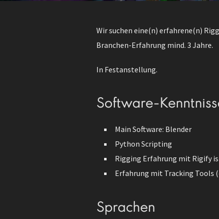
Wir suchen eine(n) erfahrene(n) Rigg
Branchen-Erfahrung mind. 3 Jahre.
In Festanstellung.
Software-Kenntniss
Main Software: Blender
Python Scripting
Rigging Erfahrung mit Rigify is
Erfahrung mit Tracking Tools (e
Sprachen