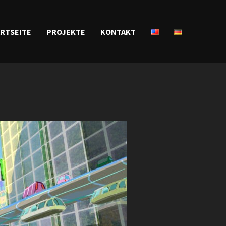
RTSEITE
PROJEKTE
KONTAKT