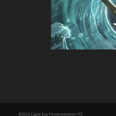
©2022 Eagle Eye Filmproduktion UG