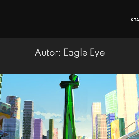
STA
Autor:
Eagle Eye