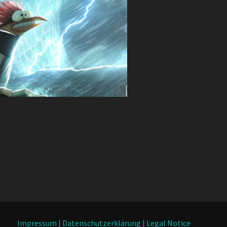
Impressum | Datenschutzerklärung | Legal Notice