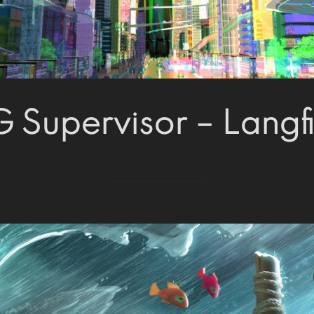
 Supervisor – Langf